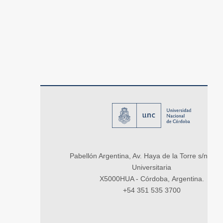
Pabellón Argentina, Av. Haya de la Torre s/n, Ci
Universitaria
X5000HUA - Córdoba, Argentina.
+54 351 535 3700