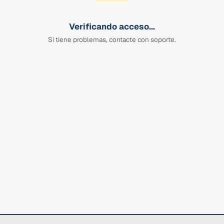
Verificando acceso...
Si tiene problemas, contacte con soporte.