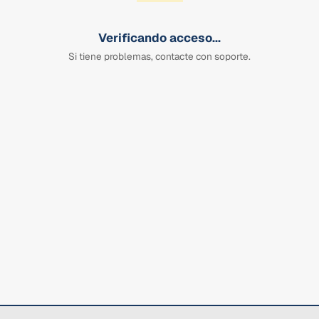
Verificando acceso...
Si tiene problemas, contacte con soporte.