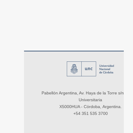
Pabellón Argentina, Av. Haya de la Torre s/n, Ci
Universitaria
X5000HUA - Córdoba, Argentina.
+54 351 535 3700