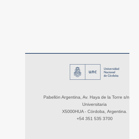
Pabellón Argentina, Av. Haya de la Torre s/n, Ci
Universitaria
X5000HUA - Córdoba, Argentina.
+54 351 535 3700