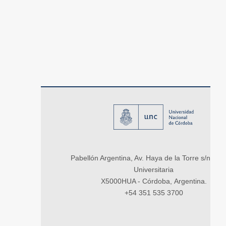
Pabellón Argentina, Av. Haya de la Torre s/n, Ci
Universitaria
X5000HUA - Córdoba, Argentina.
+54 351 535 3700