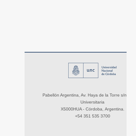
Pabellón Argentina, Av. Haya de la Torre s/n, Ci
Universitaria
X5000HUA - Córdoba, Argentina.
+54 351 535 3700