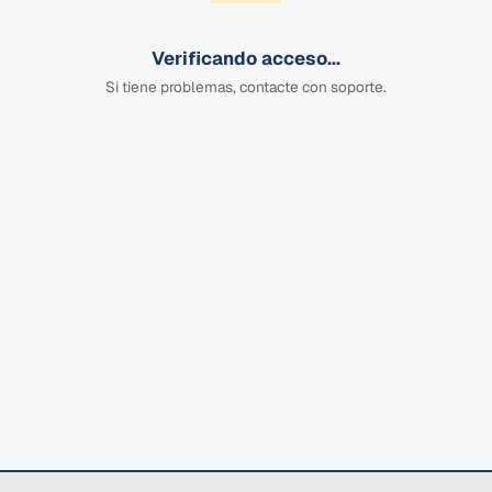
Verificando acceso...
Si tiene problemas, contacte con soporte.