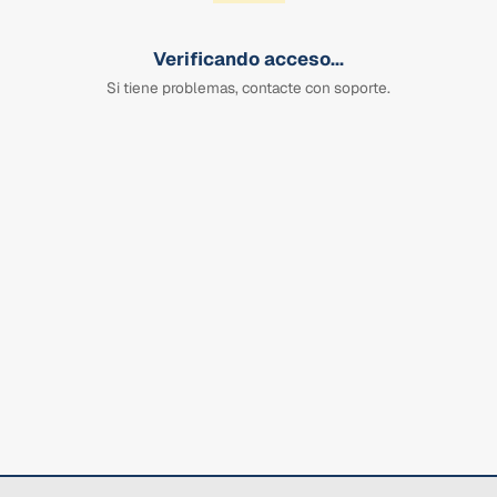
Verificando acceso...
Si tiene problemas, contacte con soporte.