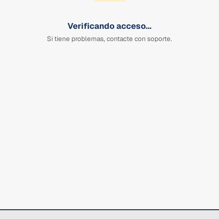
Verificando acceso...
Si tiene problemas, contacte con soporte.