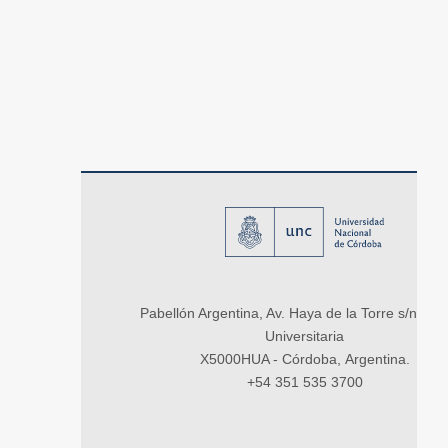
Pabellón Argentina, Av. Haya de la Torre s/n, Ci
Universitaria
X5000HUA - Córdoba, Argentina.
+54 351 535 3700