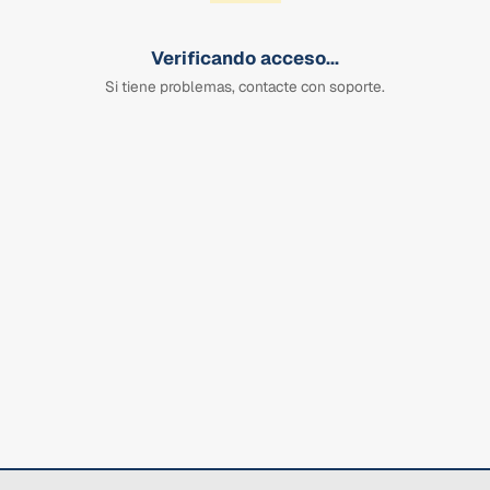
Verificando acceso...
Si tiene problemas, contacte con soporte.