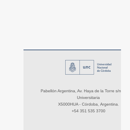
Pabellón Argentina, Av. Haya de la Torre s/n, Ci
Universitaria
X5000HUA - Córdoba, Argentina.
+54 351 535 3700