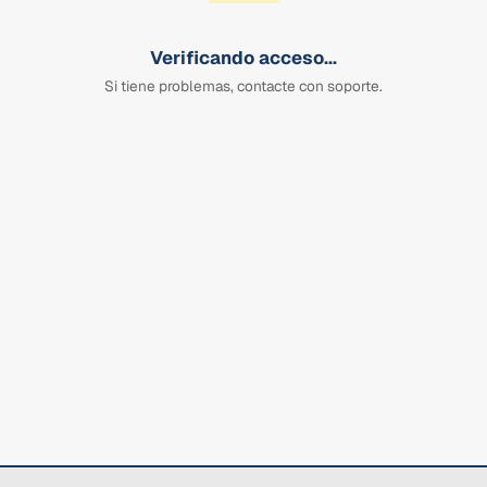
Verificando acceso...
Si tiene problemas, contacte con soporte.