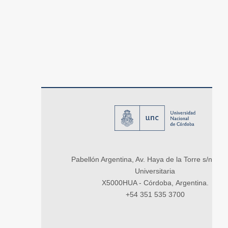
Pabellón Argentina, Av. Haya de la Torre s/n, Ci
Universitaria
X5000HUA - Córdoba, Argentina.
+54 351 535 3700