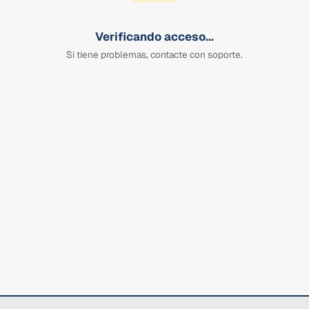
Verificando acceso...
Si tiene problemas, contacte con soporte.