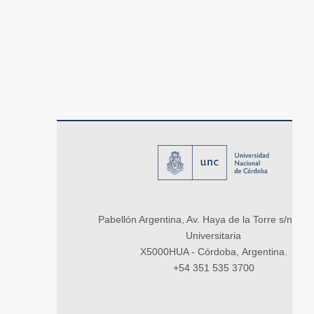
Pabellón Argentina, Av. Haya de la Torre s/n, Ci
Universitaria
X5000HUA - Córdoba, Argentina.
+54 351 535 3700