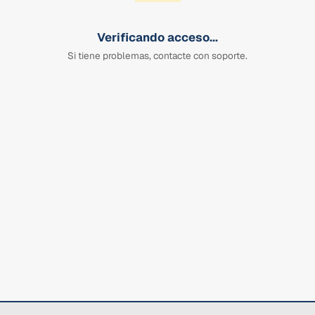
Verificando acceso...
Si tiene problemas, contacte con soporte.