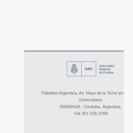
Pabellón Argentina, Av. Haya de la Torre s/n, Ci
Universitaria
X5000HUA - Córdoba, Argentina.
+54 351 535 3700