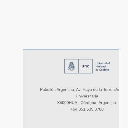
Pabellón Argentina, Av. Haya de la Torre s/n, Ci
Universitaria
X5000HUA - Córdoba, Argentina.
+54 351 535 3700