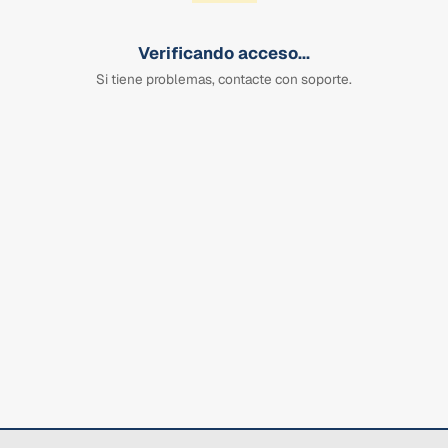
Verificando acceso...
Si tiene problemas, contacte con soporte.