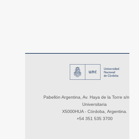
Pabellón Argentina, Av. Haya de la Torre s/n, Ci
Universitaria
X5000HUA - Córdoba, Argentina.
+54 351 535 3700