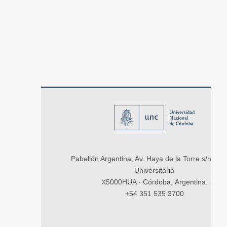
Pabellón Argentina, Av. Haya de la Torre s/n, Ci
Universitaria
X5000HUA - Córdoba, Argentina.
+54 351 535 3700