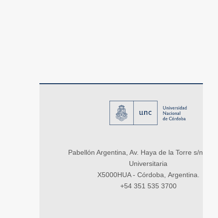
Pabellón Argentina, Av. Haya de la Torre s/n, Ci
Universitaria
X5000HUA - Córdoba, Argentina.
+54 351 535 3700