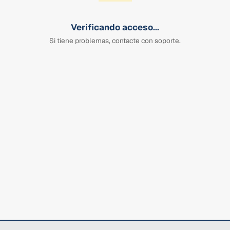
Verificando acceso...
Si tiene problemas, contacte con soporte.