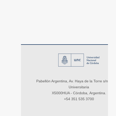
Pabellón Argentina, Av. Haya de la Torre s/n, Ci
Universitaria
X5000HUA - Córdoba, Argentina.
+54 351 535 3700