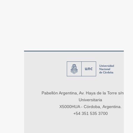
Pabellón Argentina, Av. Haya de la Torre s/n, Ci
Universitaria
X5000HUA - Córdoba, Argentina.
+54 351 535 3700