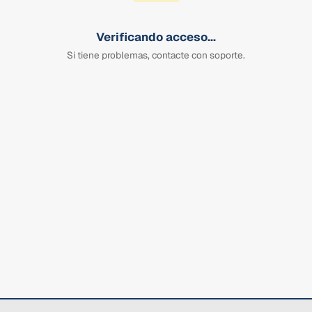
Verificando acceso...
Si tiene problemas, contacte con soporte.