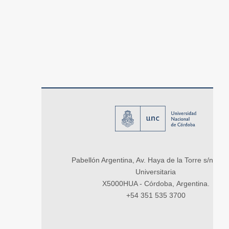
Pabellón Argentina, Av. Haya de la Torre s/n, Ci
Universitaria
X5000HUA - Córdoba, Argentina.
+54 351 535 3700