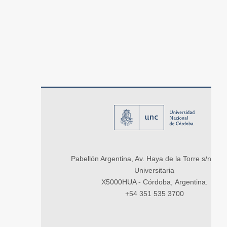
Pabellón Argentina, Av. Haya de la Torre s/n, Ci
Universitaria
X5000HUA - Córdoba, Argentina.
+54 351 535 3700