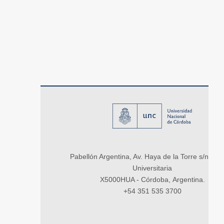
Pabellón Argentina, Av. Haya de la Torre s/n, Ci
Universitaria
X5000HUA - Córdoba, Argentina.
+54 351 535 3700