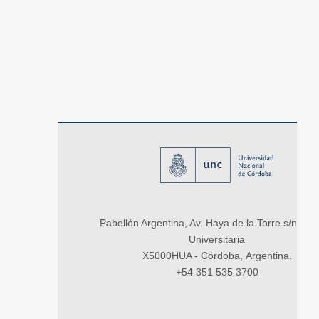
Pabellón Argentina, Av. Haya de la Torre s/n, Ci
Universitaria
X5000HUA - Córdoba, Argentina.
+54 351 535 3700