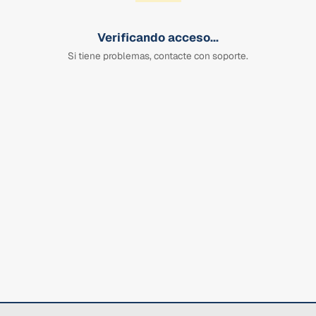
Verificando acceso...
Si tiene problemas, contacte con soporte.