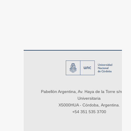
Pabellón Argentina, Av. Haya de la Torre s/n, Ci
Universitaria
X5000HUA - Córdoba, Argentina.
+54 351 535 3700