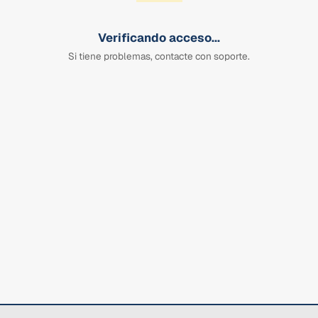
Verificando acceso...
Si tiene problemas, contacte con soporte.