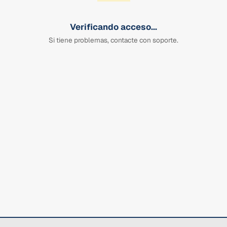
Verificando acceso...
Si tiene problemas, contacte con soporte.