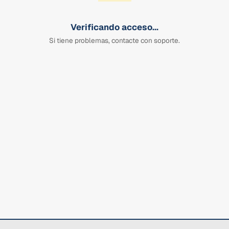
Verificando acceso...
Si tiene problemas, contacte con soporte.