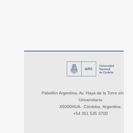
Pabellón Argentina, Av. Haya de la Torre s/n, Ci
Universitaria
X5000HUA - Córdoba, Argentina.
+54 351 535 3700