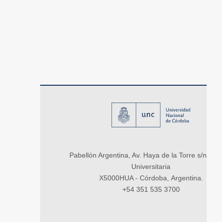
Pabellón Argentina, Av. Haya de la Torre s/n, Ci
Universitaria
X5000HUA - Córdoba, Argentina.
+54 351 535 3700