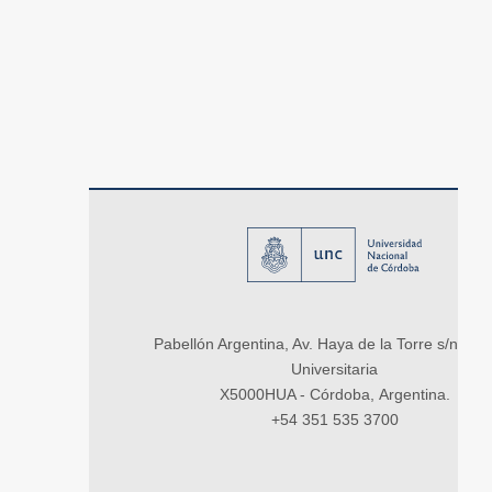
Pabellón Argentina, Av. Haya de la Torre s/n, Ci
Universitaria
X5000HUA - Córdoba, Argentina.
+54 351 535 3700