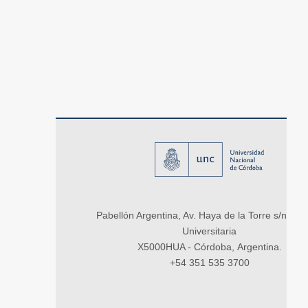
Pabellón Argentina, Av. Haya de la Torre s/n, Ci
Universitaria
X5000HUA - Córdoba, Argentina.
+54 351 535 3700