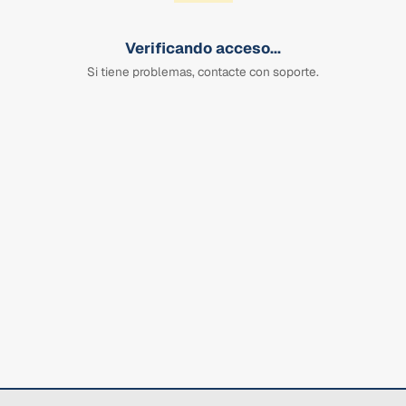
Verificando acceso...
Si tiene problemas, contacte con soporte.