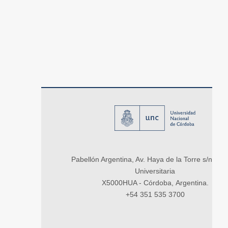
Pabellón Argentina, Av. Haya de la Torre s/n, Ci
Universitaria
X5000HUA - Córdoba, Argentina.
+54 351 535 3700