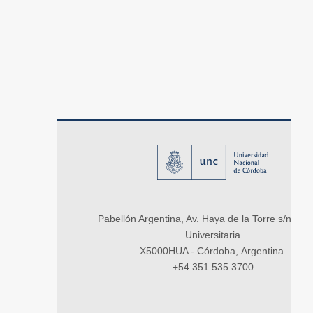
Pabellón Argentina, Av. Haya de la Torre s/n, Ci
Universitaria
X5000HUA - Córdoba, Argentina.
+54 351 535 3700