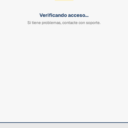
Verificando acceso...
Si tiene problemas, contacte con soporte.