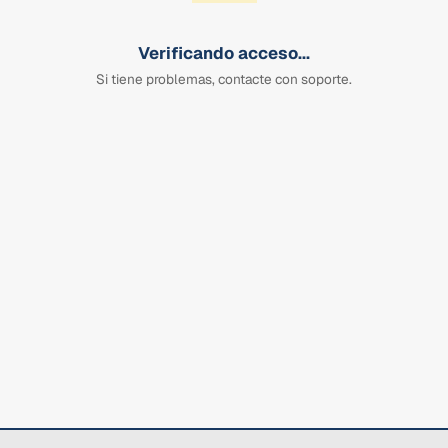
Verificando acceso...
Si tiene problemas, contacte con soporte.