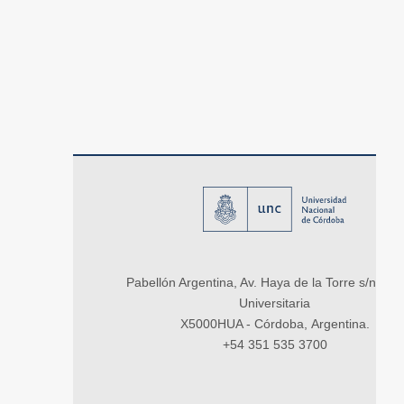
Pabellón Argentina, Av. Haya de la Torre s/n, Ci
Universitaria
X5000HUA - Córdoba, Argentina.
+54 351 535 3700