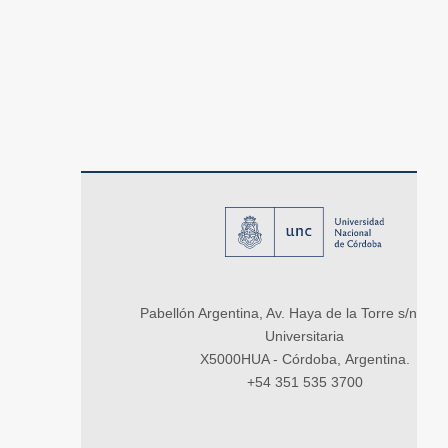
Pabellón Argentina, Av. Haya de la Torre s/n, Ci
Universitaria
X5000HUA - Córdoba, Argentina.
+54 351 535 3700