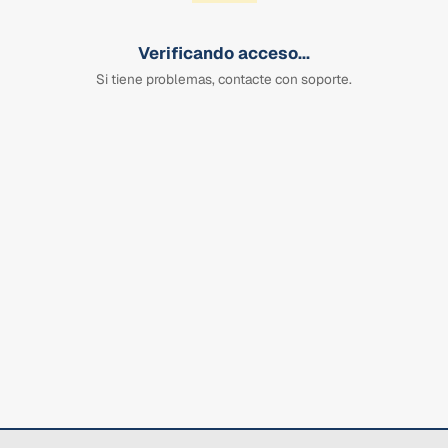
Verificando acceso...
Si tiene problemas, contacte con soporte.