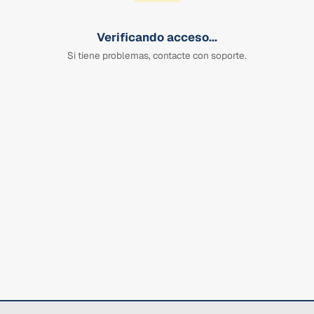
Verificando acceso...
Si tiene problemas, contacte con soporte.